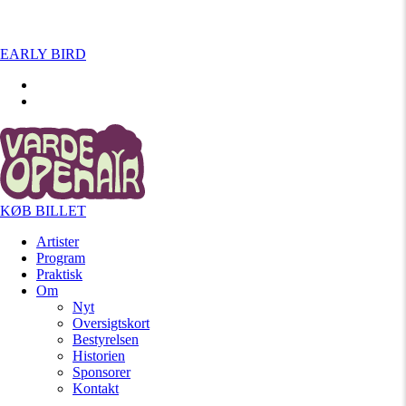
EARLY BIRD
KØB BILLET
Artister
Program
Praktisk
Om
Nyt
Oversigtskort
Bestyrelsen
Historien
Sponsorer
Kontakt