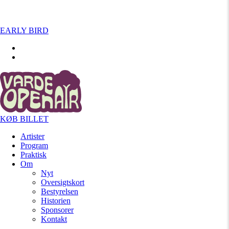
EARLY BIRD
KØB BILLET
Artister
Program
Praktisk
Om
Nyt
Oversigtskort
Bestyrelsen
Historien
Sponsorer
Kontakt