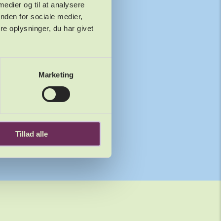
 medier og til at analysere
nden for sociale medier,
e oplysninger, du har givet
Marketing
Tillad alle