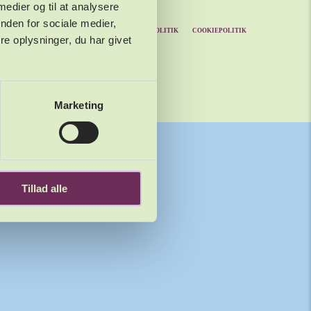
 medier og til at analysere
nden for sociale medier,
KONTAKT
PRESSE
PERSONDATAPOLITIK
COOKIEPOLITIK
e oplysninger, du har givet
Marketing
Tillad alle