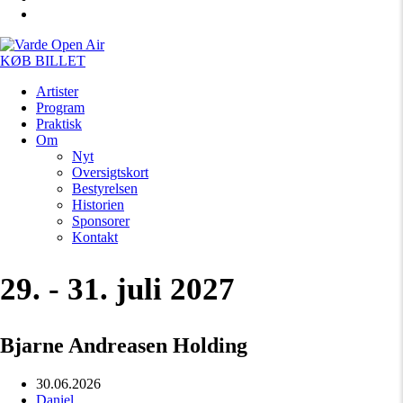
KØB BILLET
Artister
Program
Praktisk
Om
Nyt
Oversigtskort
Bestyrelsen
Historien
Sponsorer
Kontakt
29. - 31. juli 2027
Bjarne Andreasen Holding
30.06.2026
Daniel