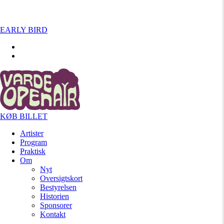
EARLY BIRD
KØB BILLET
Artister
Program
Praktisk
Om
Nyt
Oversigtskort
Bestyrelsen
Historien
Sponsorer
Kontakt