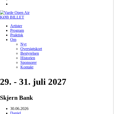
KØB BILLET
Artister
Program
Praktisk
Om
Nyt
Oversigtskort
Bestyrelsen
Historien
Sponsorer
Kontakt
29. - 31. juli 2027
Skjern Bank
30.06.2026
Daniel