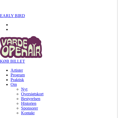
EARLY BIRD
KØB BILLET
Artister
Program
Praktisk
Om
Nyt
Oversigtskort
Bestyrelsen
Historien
Sponsorer
Kontakt