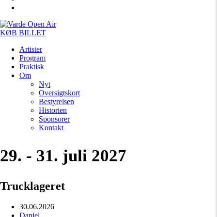
KØB BILLET
Artister
Program
Praktisk
Om
Nyt
Oversigtskort
Bestyrelsen
Historien
Sponsorer
Kontakt
29. - 31. juli 2027
Trucklageret
30.06.2026
Daniel